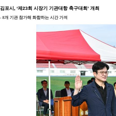
김포시, ‘제23회 시장기 기관대항 축구대회’ 개최
- 8개 기관 참가해 화합하는 시간 가져