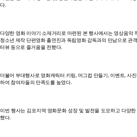
다.
다양한 영화 이야기 소재거리로 마련된 본 행사에서는 영상음악 
청소년 제작 단편영화 출연진과 독립영화 감독과의 만남으로 관객과
터뷰 등으로 즐거움을 전했다.
더불어 부대행사로 영화캐릭터 키링, 머그컵 만들기, 이벤트, 사진
하여 참여자들의 만족도를 높였다.
이번 행사는 김포지역 영화문화 성장 및 발전을 도모하고 다양한
했다.