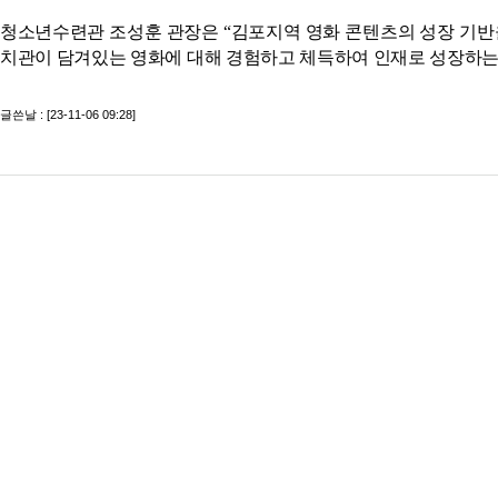
청소년수련관 조성훈 관장은 “김포지역 영화 콘텐츠의 성장 기반을
치관이 담겨있는 영화에 대해 경험하고 체득하여 인재로 성장하는데
글쓴날 : [23-11-06 09:28]