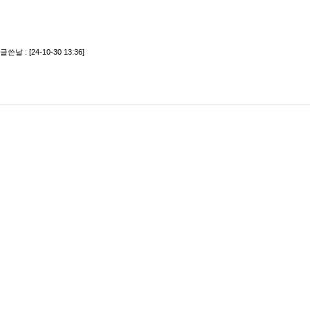
글쓴날 : [24-10-30 13:36]